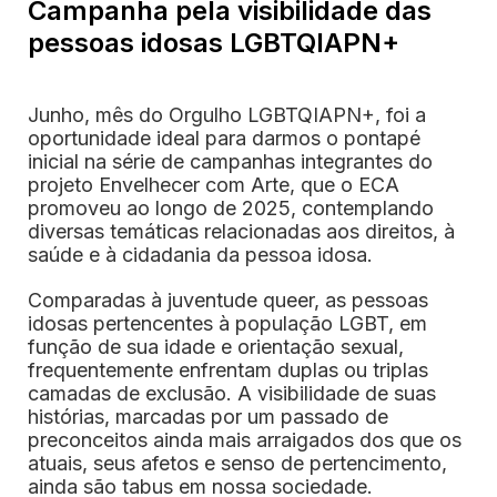
Campanha pela visibilidade das
pessoas idosas LGBTQIAPN+
Junho, mês do Orgulho LGBTQIAPN+, foi a
oportunidade ideal para darmos o pontapé
inicial na série de campanhas integrantes do
projeto Envelhecer com Arte, que o ECA
promoveu ao longo de 2025, contemplando
diversas temáticas relacionadas aos direitos, à
saúde e à cidadania da pessoa idosa.
Comparadas à juventude queer, as pessoas
idosas pertencentes à população LGBT, em
função de sua idade e orientação sexual,
frequentemente enfrentam duplas ou triplas
camadas de exclusão. A visibilidade de suas
histórias, marcadas por um passado de
preconceitos ainda mais arraigados dos que os
atuais, seus afetos e senso de pertencimento,
ainda são tabus em nossa sociedade.