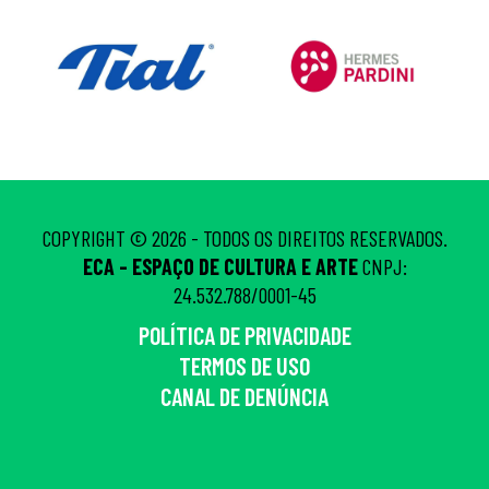
COPYRIGHT © 2026 - TODOS OS DIREITOS RESERVADOS.
ECA - ESPAÇO DE CULTURA E ARTE
CNPJ:
24.532.788/0001-45
POLÍTICA DE PRIVACIDADE
TERMOS DE USO
CANAL DE DENÚNCIA