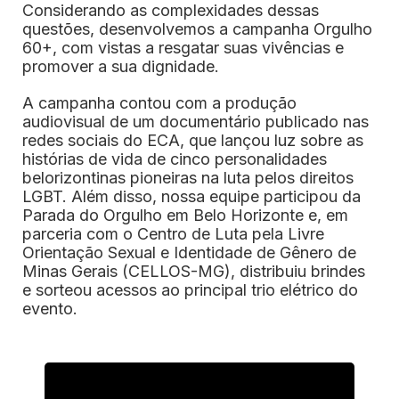
Considerando as complexidades dessas
questões, desenvolvemos a campanha Orgulho
60+, com vistas a resgatar suas vivências e
promover a sua dignidade.
A campanha contou com a produção
audiovisual de um documentário publicado nas
redes sociais do ECA, que lançou luz sobre as
histórias de vida de cinco personalidades
belorizontinas pioneiras na luta pelos direitos
LGBT. Além disso, nossa equipe participou da
Parada do Orgulho em Belo Horizonte e, em
parceria com o Centro de Luta pela Livre
Orientação Sexual e Identidade de Gênero de
Minas Gerais (CELLOS-MG), distribuiu brindes
e sorteou acessos ao principal trio elétrico do
evento.