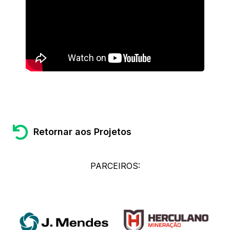
Retornar aos Projetos
PARCEIROS: